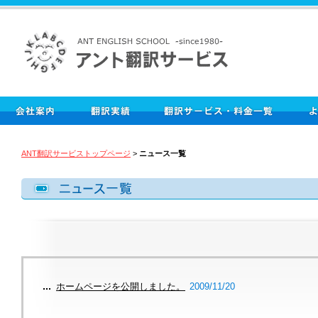
ANT翻訳サービストップページ
>
ニュース一覧